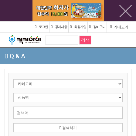
카테고리
로그인
공지사항
회원가입
장바구니
Q & A
검색하기