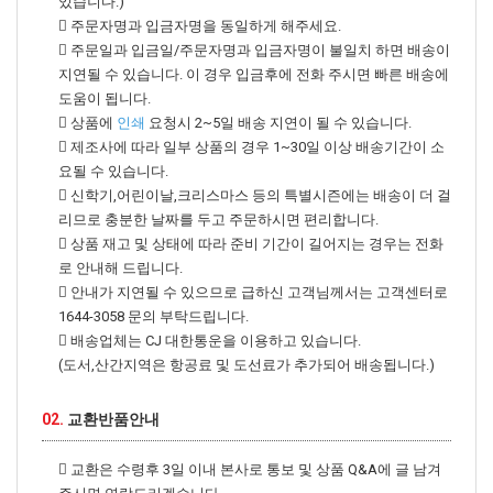
있습니다.)
주문자명과 입금자명을 동일하게 해주세요.
주문일과 입금일/주문자명과 입금자명이 불일치 하면 배송이
지연될 수 있습니다. 이 경우 입금후에 전화 주시면 빠른 배송에
도움이 됩니다.
상품에
인쇄
요청시 2~5일 배송 지연이 될 수 있습니다.
제조사에 따라 일부 상품의 경우 1~30일 이상 배송기간이 소
요될 수 있습니다.
신학기,어린이날,크리스마스 등의 특별시즌에는 배송이 더 걸
리므로 충분한 날짜를 두고 주문하시면 편리합니다.
상품 재고 및 상태에 따라 준비 기간이 길어지는 경우는 전화
로 안내해 드립니다.
안내가 지연될 수 있으므로 급하신 고객님께서는 고객센터로
1644-3058 문의 부탁드립니다.
배송업체는 CJ 대한통운을 이용하고 있습니다.
(도서,산간지역은 항공료 및 도선료가 추가되어 배송됩니다.)
02.
교환반품안내
교환은 수령후 3일 이내 본사로 통보 및 상품 Q&A에 글 남겨