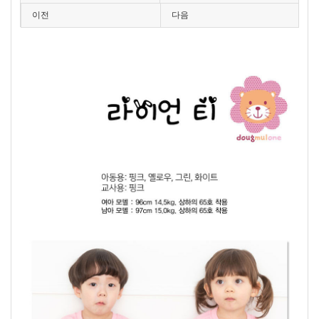
이전
다음