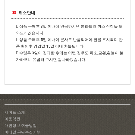
03.
취소안내
상품 구매후 3일 이내에 연락하시면 통화드려 취소 신청을 도
와드리겠습니다.
상품 구매후 5일 이내에 본사로 반품되어야 환불 조치되며 반
품 확인후 영업일 15일 이내 환불됩니다.
수령후 3일이 경과한 후에는 어떤 경우도 취소,교환,환불이 불
가하오니 유념해 주시면 감사하겠습니다.
사이트 소개
이용약관
개인정보 취급방침
이메일 무단수집거부