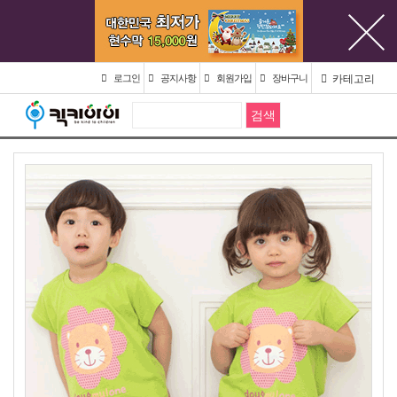
카테고리
로그인
공지사항
회원가입
장바구니