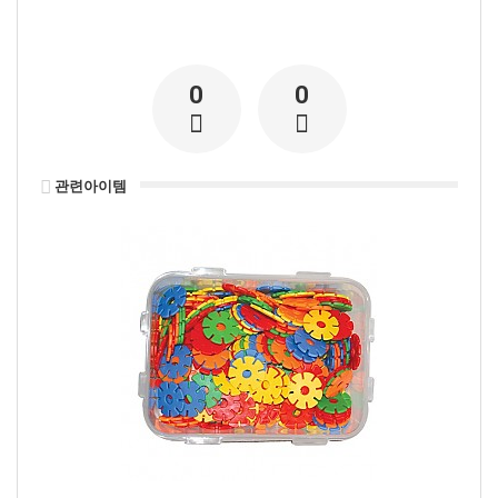
0
0
관련아이템