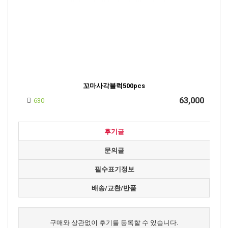
꼬마사각블럭500pcs
63,000
630
후기글
문의글
필수표기정보
배송/교환/반품
구매와 상관없이 후기를 등록할 수 있습니다.