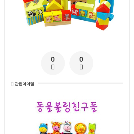
0
0
관련아이템