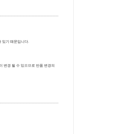
가 있기 때문입니다.
이 변경 될 수 있으므로 반품 변경의