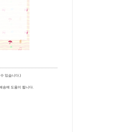
수 있습니다.)
배송에 도움이 됩니다.