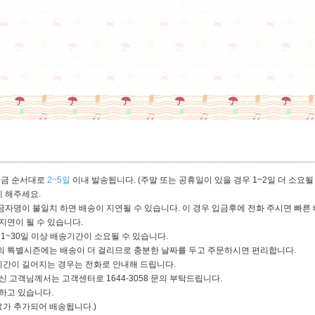
입금 순서대로
2~5일
이내 발송됩니다. (주말 또는 공휴일이 있을 경우 1~2일 더 소요될 
 해주세요.
자명이 불일치 하면 배송이 지연될 수 있습니다. 이 경우 입금후에 전화 주시면 빠른 
 지연이 될 수 있습니다.
1~30일 이상 배송기간이 소요될 수 있습니다.
 특별시즌에는 배송이 더 걸리므로 충분한 날짜를 두고 주문하시면 편리합니다.
 기간이 길어지는 경우는 전화로 안내해 드립니다.
 고객님께서는 고객센터로 1644-3058 문의 부탁드립니다.
하고 있습니다.
료가 추가되어 배송됩니다.)