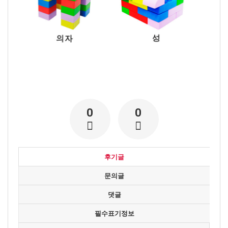
0
0
후기글
문의글
댓글
필수표기정보