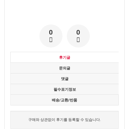
0
0
후기글
문의글
댓글
필수표기정보
배송/교환/반품
구매와 상관없이 후기를 등록할 수 있습니다.